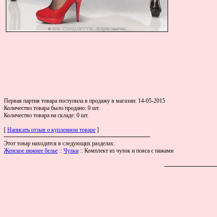
Первая партия товара поступила в продажу в магазин: 14-05-2015
Количество товара было продано: 0 шт.
Количество товара на складе: 0 шт.
[
Написать отзыв о купленном товаре
]
Этот товар находится в следующих разделах:
Женское нижнее белье
::
Чулки
:: Комплект из чулок и пояса с пажами