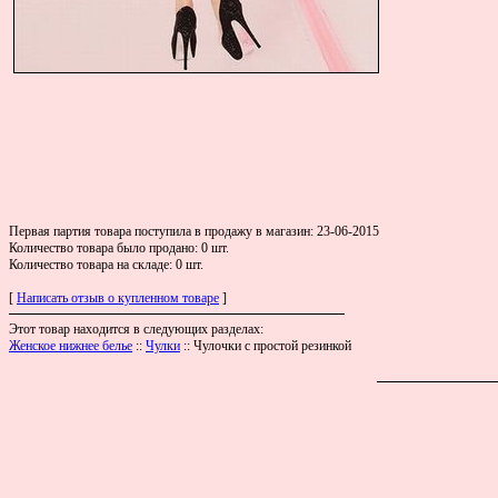
Первая партия товара поступила в продажу в магазин: 23-06-2015
Количество товара было продано: 0 шт.
Количество товара на складе: 0 шт.
[
Написать отзыв о купленном товаре
]
Этот товар находится в следующих разделах:
Женское нижнее белье
::
Чулки
:: Чулочки с простой резинкой